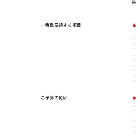
一番重要視する項目
ご予算の範囲