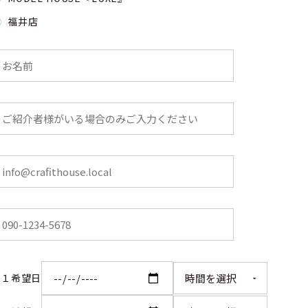
福井店
第１希望日