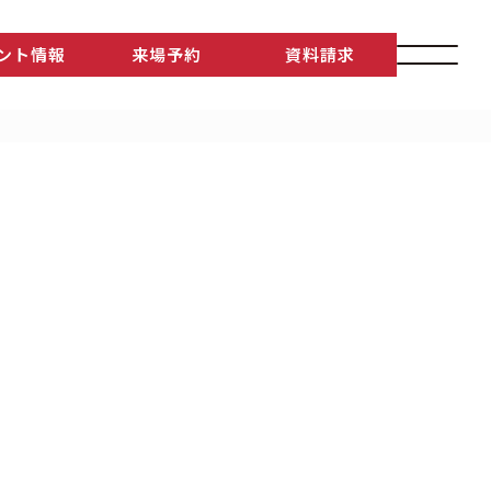
ント情報
来場予約
資料請求