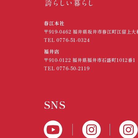
春江本社
〒919-0462
福井県坂井市春江町江留上大和
TEL
0776-51-0324
福井店
〒910-0122
福井県福井市石盛町1012番1
TEL
0776-50-2119
SNS