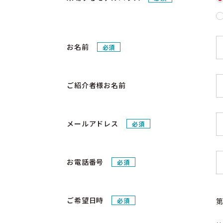
お名前
必須
ご紹介者様お名前
メールアドレス
必須
お電話番号
必須
ご希望日時
必須