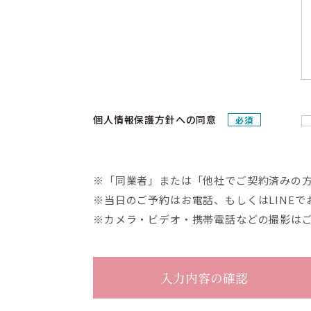
個人情報保護方針への同意
必須
※「同業者」または「他社でご契約済みの
※当日のご予約はお電話、もしくはLINEで
※カメラ・ビデオ・携帯電話などの撮影は