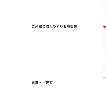
ご連絡の取れやすいお時間帯
質問・ご要望