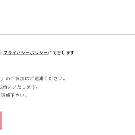
プライバシーポリシー
に同意します
方」のご参加はご遠慮ください。
お願いいたします。
ご遠慮下さい。