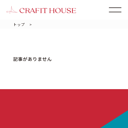
トップ
>
記事がありません