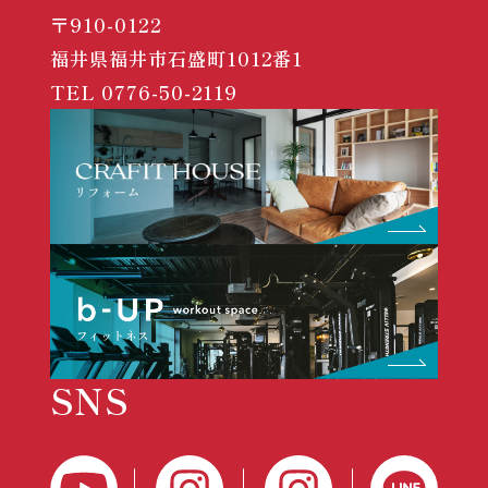
〒910-0122
福井県福井市石盛町1012番1
TEL
0776-50-2119
SNS