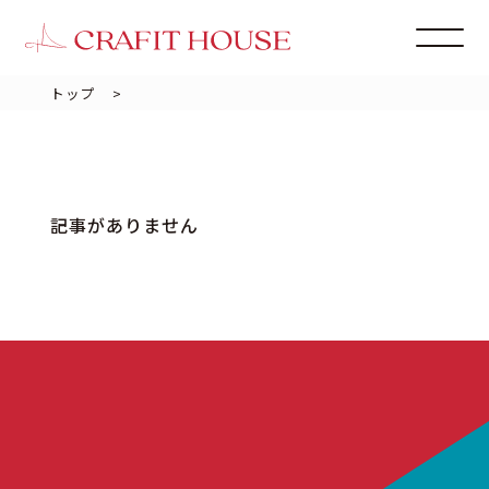
トップ
>
記事がありません