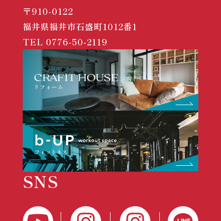
〒910-0122
福井県福井市石盛町1012番1
TEL
0776-50-2119
SNS