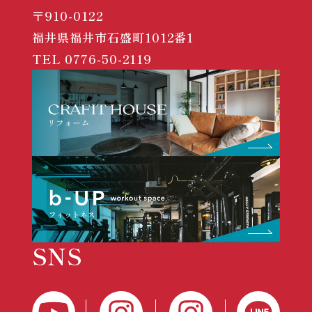
〒910-0122
福井県福井市石盛町1012番1
TEL
0776-50-2119
SNS