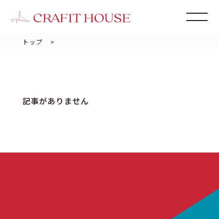
トップ
>
記事がありません