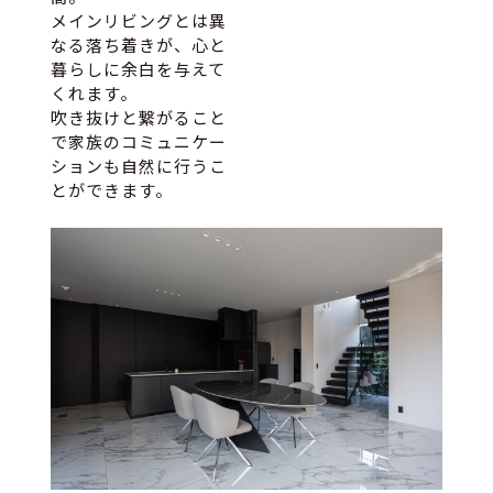
メインリビングとは異
なる落ち着きが、心と
暮らしに余白を与えて
くれます。
吹き抜けと繋がること
で家族のコミュニケー
ションも自然に行うこ
とができます。