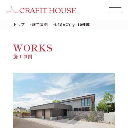
トップ
>
施工事例
>
LEGACY ｙ-10様邸
WORKS
施工事例