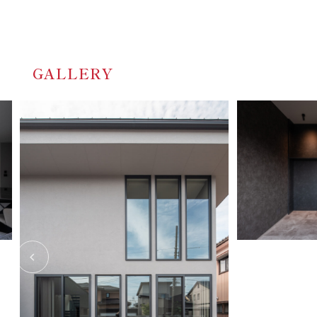
GALLERY