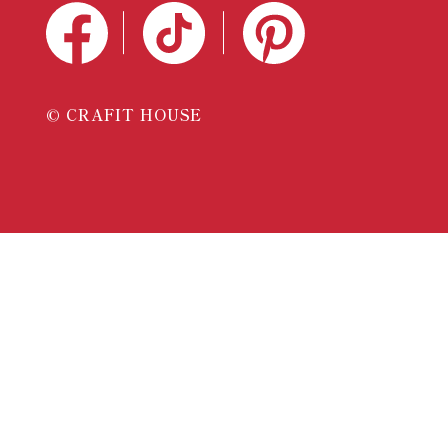
© CRAFIT HOUSE