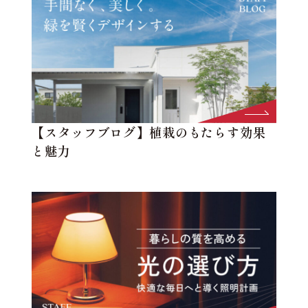
【スタッフブログ】植栽のもたらす効果
と魅力