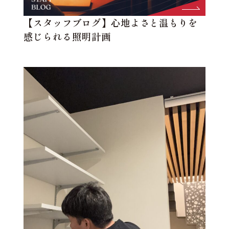
【スタッフブログ】心地よさと温もりを
感じられる照明計画