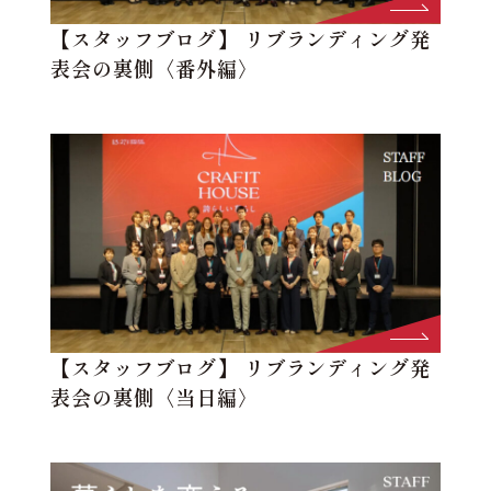
【スタッフブログ】 リブランディング発
表会の裏側〈番外編〉
【スタッフブログ】 リブランディング発
表会の裏側〈当日編〉