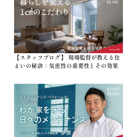
【スタッフブログ】 現場監督が教える住
まいの秘訣：気密性の重要性とその効果