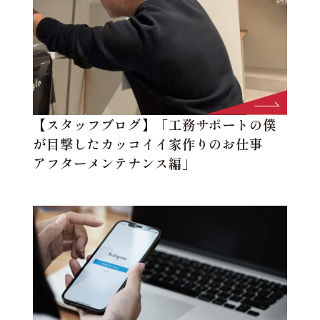
【スタッフブログ】「工務サポートの僕
が目撃したカッコイイ家作りのお仕事
アフターメンテナンス編」