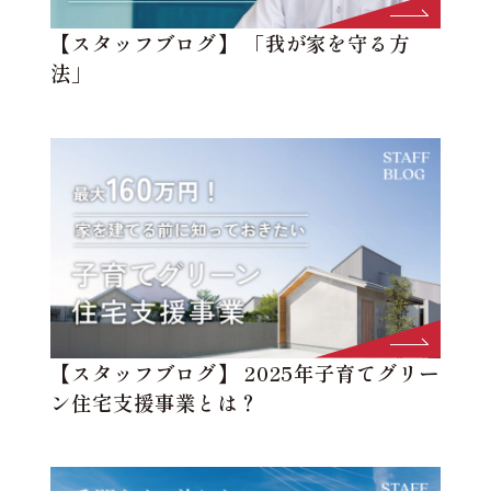
【スタッフブログ】 「我が家を守る方
法」
【スタッフブログ】 2025年子育てグリー
ン住宅支援事業とは？