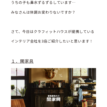
うちの子も鼻水ずるずるしています…
みなさんは体調お変わりないですか？
さて、今日はクラフィットハウスが提携している
インテリア会社を3店ご紹介したいと思います！
１．関家具