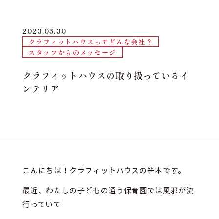
2023.05.30
クラフィットハウスってどんな会社？
スタッフからのメッセージ
クラフィットハウスの取り扱っているイ
ンテリア
こんにちは！クラフィットハウスの笹本です。
最近、わたしの子どもの通う保育園では風邪が流
行っていて