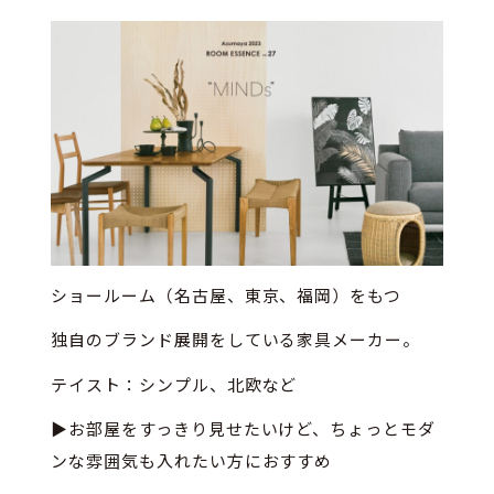
ショールーム（名古屋、東京、福岡）をもつ
独自のブランド展開をしている家具メーカー。
テイスト：シンプル、北欧など
▶お部屋をすっきり見せたいけど、ちょっとモダ
ンな雰囲気も入れたい方におすすめ