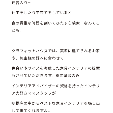
迷宮入り…
仕事をしたり子育てをしていると
夜の貴重な時間を割いてひたすら検索…なんてこ
とも。
クラフィットハウスでは、実際に建てられるお家
や、施主様の好みに合わせて
色合いやサイズを考慮した家具インテリアの提案
もさせていただきます。※希望者のみ
インテリアアドバイザーの資格を持ったインテリ
ア大好きママスタッフが
提携店の中からベストな家具インテリアを探し出
して来てくれますよ。