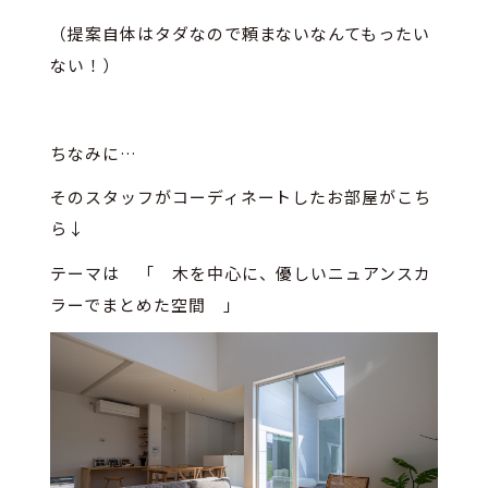
（提案自体はタダなので頼まないなんてもったい
ない！）
ちなみに…
そのスタッフがコーディネートしたお部屋がこち
ら↓
テーマは 「 木を中心に、優しいニュアンスカ
ラーでまとめた空間 」