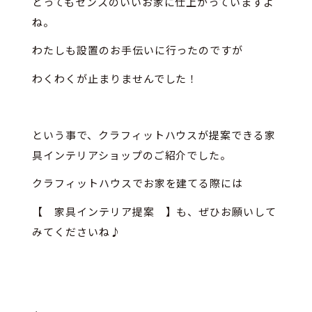
とってもセンスのいいお家に仕上がっていますよ
ね。
わたしも設置のお手伝いに行ったのですが
わくわくが止まりませんでした！
という事で、クラフィットハウスが提案できる家
具インテリアショップのご紹介でした。
クラフィットハウスでお家を建てる際には
【 家具インテリア提案 】も、ぜひお願いして
みてくださいね♪