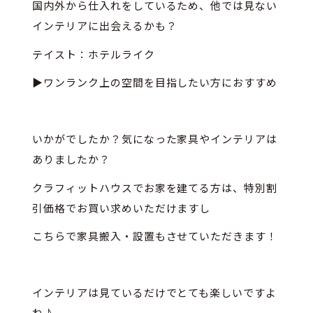
国内外から仕入れをしているため、他では見ない
インテリアに出会えるかも？
テイスト：ホテルライク
▶ワンランク上の空間を目指したい方におすすめ
いかがでしたか？気になった家具やインテリアは
ありましたか？
クラフィットハウスでお家を建てる方は、特別割
引価格でお買い求めいただけますし
こちらで家具搬入・設置もさせていただきます！
インテリアは見ているだけでとても楽しいですよ
ね♪