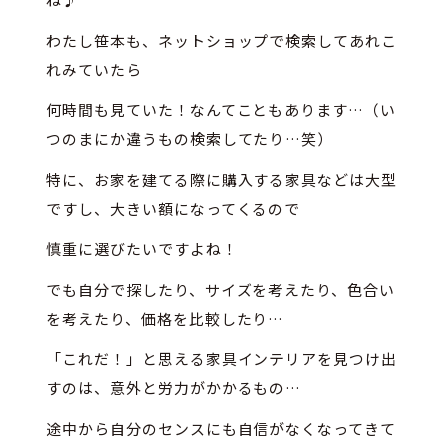
わたし笹本も、ネットショップで検索してあれこ
れみていたら
何時間も見ていた！なんてこともあります…（い
つのまにか違うもの検索してたり…笑）
特に、お家を建てる際に購入する家具などは大型
ですし、大きい額になってくるので
慎重に選びたいですよね！
でも自分で探したり、サイズを考えたり、色合い
を考えたり、価格を比較したり…
「これだ！」と思える家具インテリアを見つけ出
すのは、意外と労力がかかるもの…
途中から自分のセンスにも自信がなくなってきて