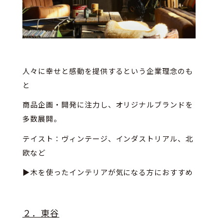
人々に幸せと感動を提供するという企業理念のも
と
商品企画・開発に注力し、オリジナルブランドを
多数展開。
テイスト：ヴィンテージ、インダストリアル、北
欧など
▶木を使ったインテリアが気になる方におすすめ
２．東谷