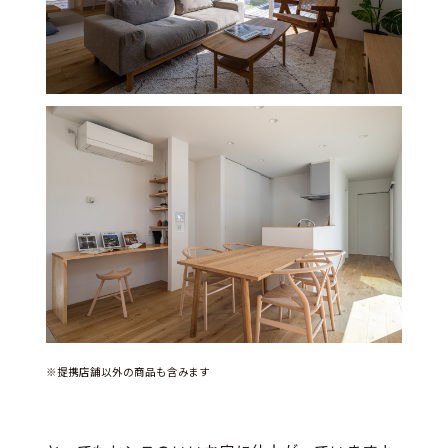
※提携店舗以外の商品も含みます