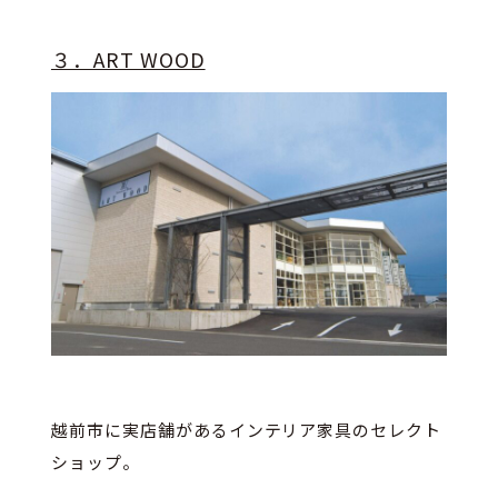
３．ART WOOD
越前市に実店舗があるインテリア家具のセレクト
ショップ。