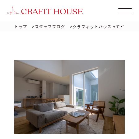
トップ
>
スタッフブログ
>
クラフィットハウスってどんな会