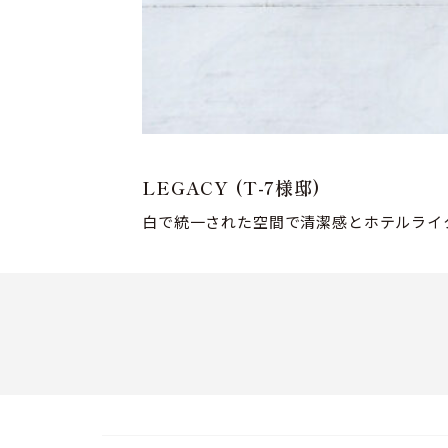
LEGACY (T-7様邸)
白で統一された空間で清潔感とホテルライ