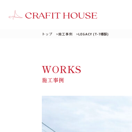
トップ
>
施工事例
>
LEGACY (T-7様邸)
WORKS
施工事例