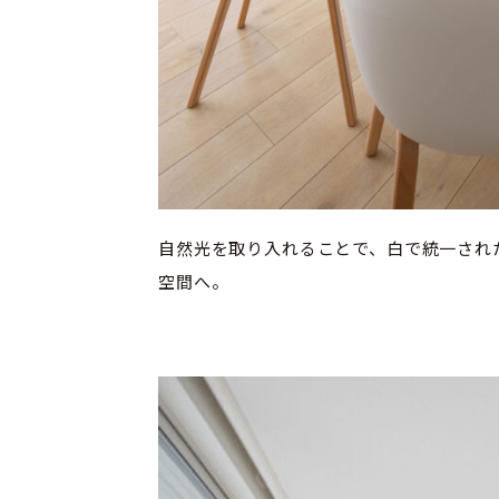
自然光を取り入れることで、白で統一され
空間へ。