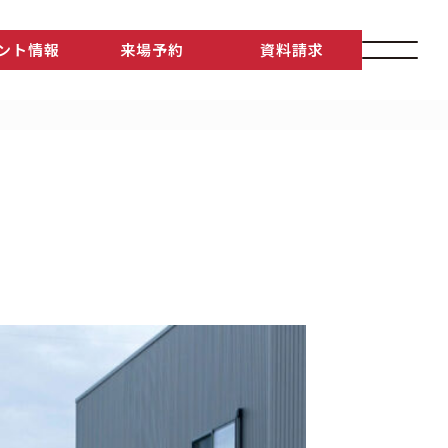
ント情報
来場予約
資料請求