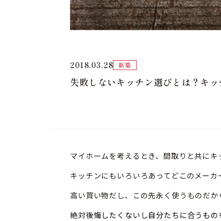
2018.03.28
新築
失敗しないキッチン選びとは？キッ
マイホームを考えるとき、間取りと共にキ
キッチンにもいろいろあってどこのメーカ
高い買い物だし、この先永く使うものだか
絶対
後悔したくないし自分たちに合うもの