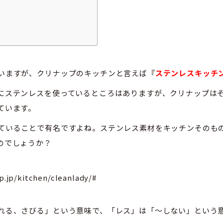
いますが、クリナップのキッチンと言えば『
ステンレスキッチ
にステンレスを使っているところはありますが、クリナップは
ています。
ていることで有名ですよね。ステンレス素材をキッチンそのも
のでしょうか？
/kitchen/cleanlady/#
れる、さびる」という意味で、「レス」は「～しない」という