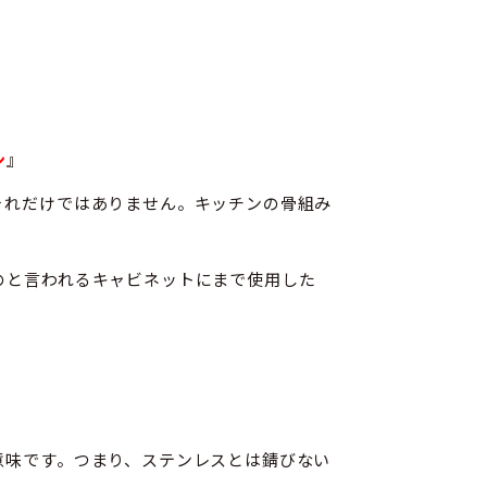
ン
』
それだけではありません。キッチンの骨組み
のと言われるキャビネットにまで使用した
意味です。つまり、ステンレスとは錆びない