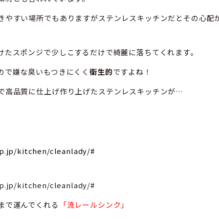
きやすい場所でもありますがステンレスキッチンだとその心配
けたスポンジで少しこするだけで綺麗に落ちてくれます。
ので嫌な臭いもつきにくく
衛生的
ですよね！
で高品質に仕上げ作り上げたステンレスキッチンが…
/kitchen/cleanlady/#
/kitchen/cleanlady/#
まで運んでくれる
「流レールシンク」