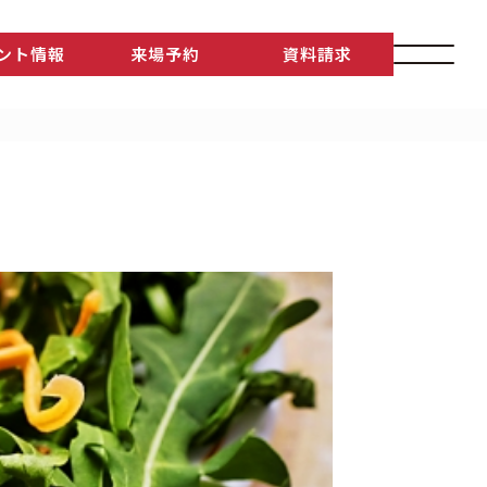
ント情報
来場予約
資料請求