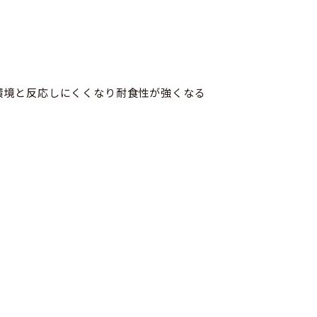
環境と反応しにくくなり耐食性が強くなる