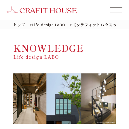
トップ
>
Life design LABO
>
【クラフィットハウスってどん
KNOWLEDGE
Life design LABO