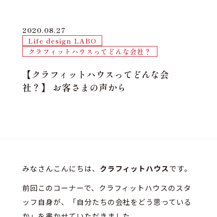
2020.08.27
Life design LABO
クラフィットハウスってどんな会社？
【クラフィットハウスってどんな会
社？】 お客さまの声から
みなさんこんにちは、
クラフィットハウス
です。
前回このコーナーで、クラフィットハウスのスタ
ッフ自身が、「自分たちの会社をどう思っている
か」を書かせていただきました。