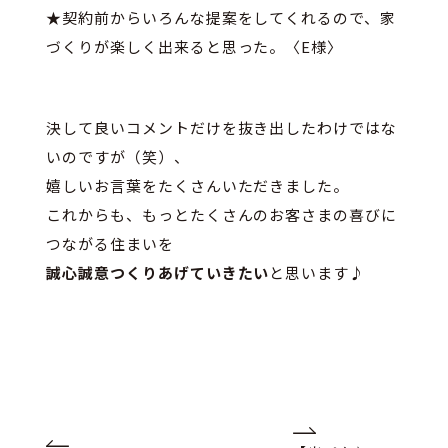
★契約前からいろんな提案をしてくれるので、家
づくりが楽しく出来ると思った。〈E様〉
決して良いコメントだけを抜き出したわけではな
いのですが（笑）、
嬉しいお言葉をたくさんいただきました。
これからも、もっとたくさんのお客さまの喜びに
つながる住まいを
誠心誠意つくりあげていきたい
と思います♪